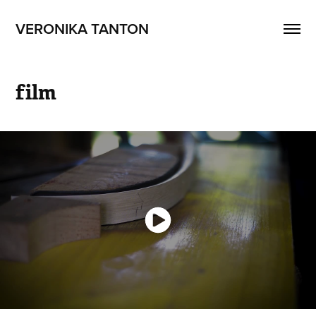
VERONIKA TANTON
film